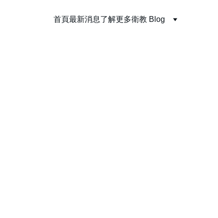
首頁
最新消息
了解更多
衛教 Blog