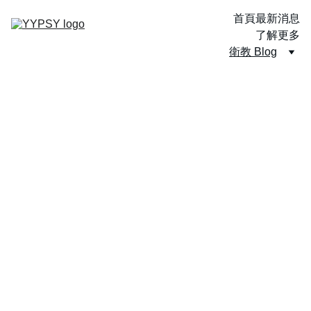
首頁
最新消息
了解更多
衛教 Blog