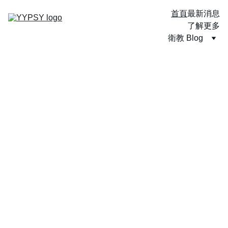
首頁
最新消息
了解更多
衛教 Blog